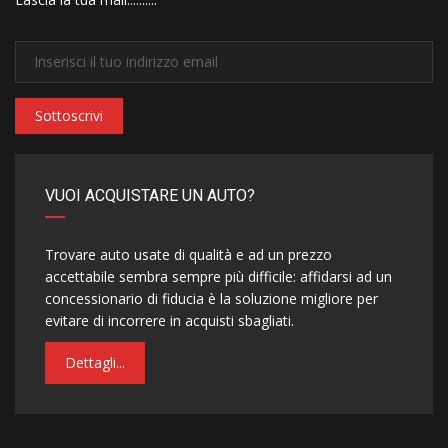
Sottoscrivi
VUOI ACQUISTARE UN AUTO?
Trovare auto usate di qualità e ad un prezzo
accettabile sembra sempre più difficile: affidarsi ad un
concessionario di fiducia è la soluzione migliore per
evitare di incorrere in acquisti sbagliati.
Dettagli...