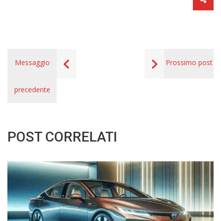
Messaggio
Prossimo post
precedente
POST CORRELATI