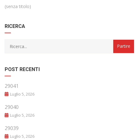
(senza titolo)
RICERCA
POST RECENTI
29041
Luglio 5, 2026
29040
Luglio 5, 2026
29039
Luglio 5, 2026