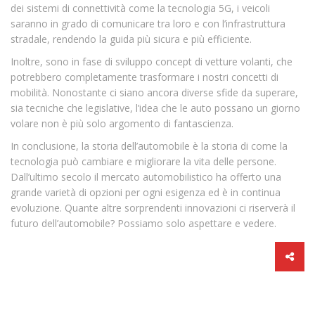
dei sistemi di connettività come la tecnologia 5G, i veicoli
saranno in grado di comunicare tra loro e con l’infrastruttura
stradale, rendendo la guida più sicura e più efficiente.
Inoltre, sono in fase di sviluppo concept di vetture volanti, che
potrebbero completamente trasformare i nostri concetti di
mobilità. Nonostante ci siano ancora diverse sfide da superare,
sia tecniche che legislative, l’idea che le auto possano un giorno
volare non è più solo argomento di fantascienza.
In conclusione, la storia dell’automobile è la storia di come la
tecnologia può cambiare e migliorare la vita delle persone.
Dall’ultimo secolo il mercato automobilistico ha offerto una
grande varietà di opzioni per ogni esigenza ed è in continua
evoluzione. Quante altre sorprendenti innovazioni ci riserverà il
futuro dell’automobile? Possiamo solo aspettare e vedere.