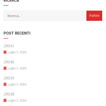
RICERCA
POST RECENTI
29041
Luglio 5, 2026
29040
Luglio 5, 2026
29039
Luglio 5, 2026
29038
Luglio 5, 2026