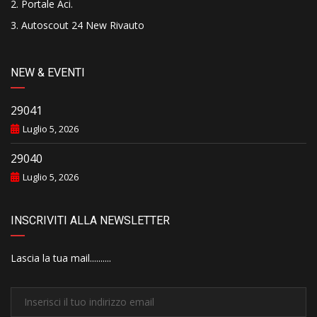
Portale Aci
.
Autoscout 24 New Rivauto
NEW & EVENTI
29041
Luglio 5, 2026
29040
Luglio 5, 2026
INSCRIVITI ALLA NEWSLETTER
Lascia la tua mail..........