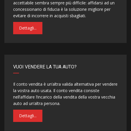
accettabile sembra sempre più difficile: affidarsi ad un
concessionario di fiducia è la soluzione migliore per
evitare di incorrere in acquisti sbagliati.
Dettagli...
VUOI VENDERE LA TUA AUTO?
Il conto vendita è un’altra valida alternativa per vendere
la vostra auto usata. Il conto vendita consiste
nell’affidare l’incarico della vendita della vostra vecchia
auto ad un’altra persona.
Dettagli...