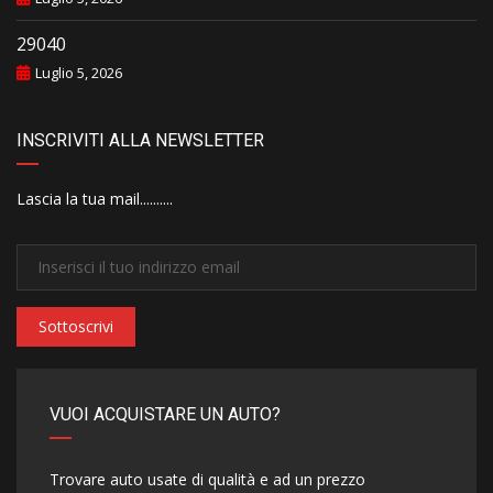
29040
Luglio 5, 2026
INSCRIVITI ALLA NEWSLETTER
Lascia la tua mail..........
Sottoscrivi
VUOI ACQUISTARE UN AUTO?
Trovare auto usate di qualità e ad un prezzo