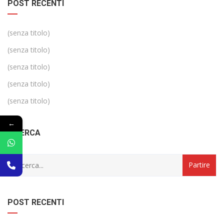
POST RECENTI
(senza titolo)
(senza titolo)
(senza titolo)
(senza titolo)
(senza titolo)
←
RICERCA
POST RECENTI