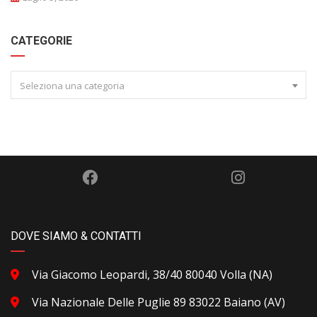
CATEGORIE
Seleziona una categoria
DOVE SIAMO & CONTATTI
Via Giacomo Leopardi, 38/40 80040 Volla (NA)
Via Nazionale Delle Puglie 89 83022 Baiano (AV)