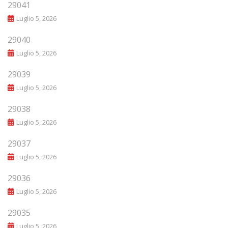
29041
Luglio 5, 2026
29040
Luglio 5, 2026
29039
Luglio 5, 2026
29038
Luglio 5, 2026
29037
Luglio 5, 2026
29036
Luglio 5, 2026
29035
Luglio 5, 2026